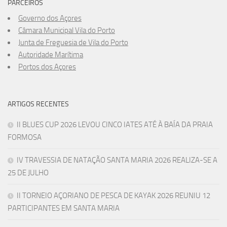
PARCEIROS
Governo dos Açores
Câmara Municipal Vila do Porto
Junta de Freguesia de Vila do Porto
Autoridade Marítima
Portos dos Açores
ARTIGOS RECENTES
II BLUES CUP 2026 LEVOU CINCO IATES ATÉ À BAÍA DA PRAIA
FORMOSA
IV TRAVESSIA DE NATAÇÃO SANTA MARIA 2026 REALIZA-SE A
25 DE JULHO
II TORNEIO AÇORIANO DE PESCA DE KAYAK 2026 REUNIU 12
PARTICIPANTES EM SANTA MARIA