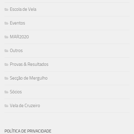
Escola de Vela
Eventos
MAR2020
Outros
Provas & Resultados
Secção de Mergulho
Sócios
Vela de Cruzeiro
POLÍTICA DE PRIVACIDADE