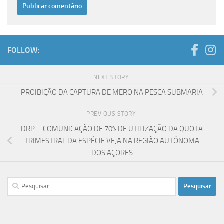
FOLLOW:
NEXT STORY
PROIBIÇÃO DA CAPTURA DE MERO NA PESCA SUBMARIA
PREVIOUS STORY
DRP – COMUNICAÇÃO DE 70% DE UTILIZAÇÃO DA QUOTA
TRIMESTRAL DA ESPÉCIE VEJA NA REGIÃO AUTÓNOMA
DOS AÇORES
Pesquisar
por: