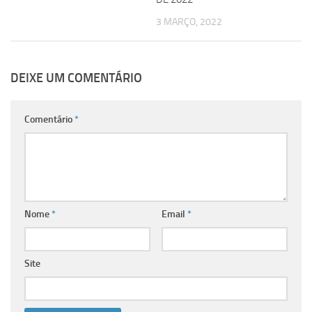
3 MARÇO, 2022
DEIXE UM COMENTÁRIO
Comentário
*
Nome
*
Email
*
Site