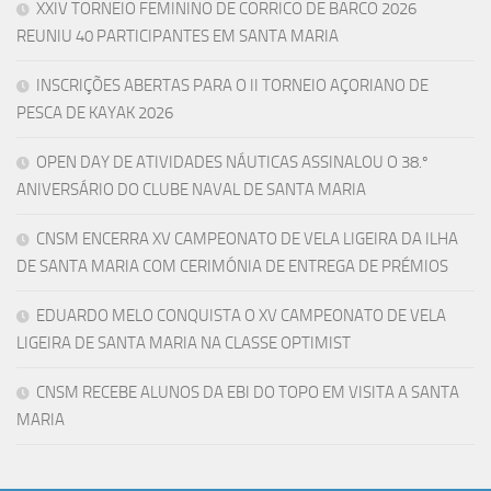
XXIV TORNEIO FEMININO DE CORRICO DE BARCO 2026
REUNIU 40 PARTICIPANTES EM SANTA MARIA
INSCRIÇÕES ABERTAS PARA O II TORNEIO AÇORIANO DE
PESCA DE KAYAK 2026
OPEN DAY DE ATIVIDADES NÁUTICAS ASSINALOU O 38.º
ANIVERSÁRIO DO CLUBE NAVAL DE SANTA MARIA
CNSM ENCERRA XV CAMPEONATO DE VELA LIGEIRA DA ILHA
DE SANTA MARIA COM CERIMÓNIA DE ENTREGA DE PRÉMIOS
EDUARDO MELO CONQUISTA O XV CAMPEONATO DE VELA
LIGEIRA DE SANTA MARIA NA CLASSE OPTIMIST
CNSM RECEBE ALUNOS DA EBI DO TOPO EM VISITA A SANTA
MARIA