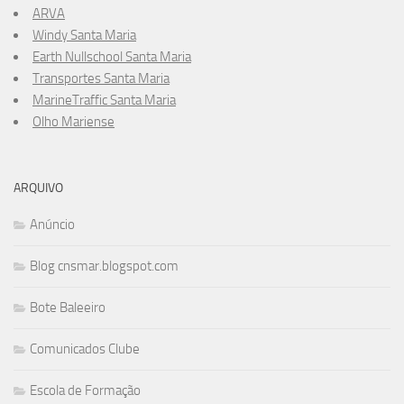
ARVA
Windy Santa Maria
Earth Nullschool Santa Maria
Transportes Santa Maria
MarineTraffic Santa Maria
Olho Mariense
ARQUIVO
Anúncio
Blog cnsmar.blogspot.com
Bote Baleeiro
Comunicados Clube
Escola de Formação