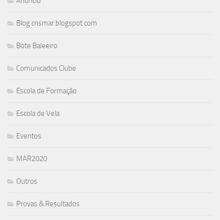
Anúncio
Blog cnsmar.blogspot.com
Bote Baleeiro
Comunicados Clube
Escola de Formação
Escola de Vela
Eventos
MAR2020
Outros
Provas & Resultados