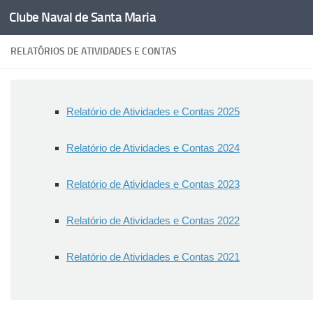
Clube Naval de Santa Maria
Skip to content
RELATÓRIOS DE ATIVIDADES E CONTAS
Relatório de Atividades e Contas 2025
Relatório de Atividades e Contas 2024
Relatório de Atividades e Contas 2023
Relatório de Atividades e Contas 2022
Relatório de Atividades e Contas 2021