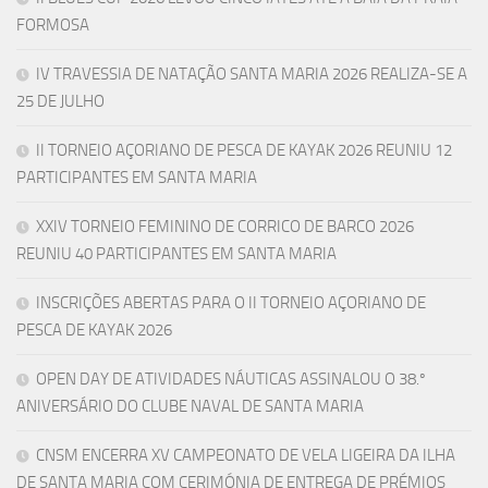
FORMOSA
IV TRAVESSIA DE NATAÇÃO SANTA MARIA 2026 REALIZA-SE A
25 DE JULHO
II TORNEIO AÇORIANO DE PESCA DE KAYAK 2026 REUNIU 12
PARTICIPANTES EM SANTA MARIA
XXIV TORNEIO FEMININO DE CORRICO DE BARCO 2026
REUNIU 40 PARTICIPANTES EM SANTA MARIA
INSCRIÇÕES ABERTAS PARA O II TORNEIO AÇORIANO DE
PESCA DE KAYAK 2026
OPEN DAY DE ATIVIDADES NÁUTICAS ASSINALOU O 38.º
ANIVERSÁRIO DO CLUBE NAVAL DE SANTA MARIA
CNSM ENCERRA XV CAMPEONATO DE VELA LIGEIRA DA ILHA
DE SANTA MARIA COM CERIMÓNIA DE ENTREGA DE PRÉMIOS