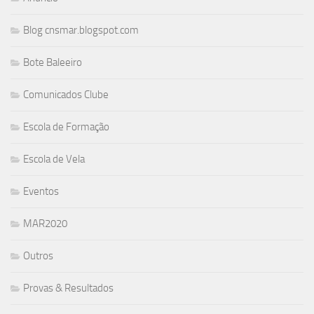
Blog cnsmar.blogspot.com
Bote Baleeiro
Comunicados Clube
Escola de Formação
Escola de Vela
Eventos
MAR2020
Outros
Provas & Resultados