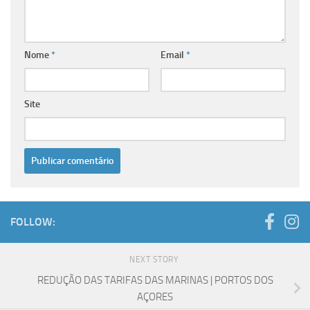
Nome
*
Email
*
Site
FOLLOW:
NEXT STORY
REDUÇÃO DAS TARIFAS DAS MARINAS | PORTOS DOS
AÇORES