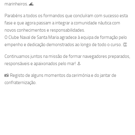
marinheiros. 🌊
Parabéns a todos os formandos que concluíram com sucesso esta
fase e que agora passam a integrar a comunidade náutica com
novos conhecimentos e responsabilidades.
O Clube Naval de Santa Maria agradece à equipa de formação pelo
empenho e dedicação demonstrados ao longo de todo o curso. 👏
Continuamos juntos na missão de formar navegadores preparados,
responsáveis e apaixonados pelo mar! ⚓️
📸 Registo de alguns momentos da cerimónia e do jantar de
confraternização.