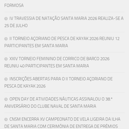
FORMOSA
IV TRAVESSIA DE NATAÇÃO SANTA MARIA 2026 REALIZA-SE A
25 DE JULHO
II TORNEIO AÇORIANO DE PESCA DE KAYAK 2026 REUNIU 12
PARTICIPANTES EM SANTA MARIA
XXIV TORNEIO FEMININO DE CORRICO DE BARCO 2026
REUNIU 40 PARTICIPANTES EM SANTA MARIA
INSCRIÇÕES ABERTAS PARA O II TORNEIO AÇORIANO DE
PESCA DE KAYAK 2026
OPEN DAY DE ATIVIDADES NÁUTICAS ASSINALOU O 38.º
ANIVERSÁRIO DO CLUBE NAVAL DE SANTA MARIA
CNSM ENCERRA XV CAMPEONATO DE VELA LIGEIRA DA ILHA
DE SANTA MARIA COM CERIMÓNIA DE ENTREGA DE PRÉMIOS