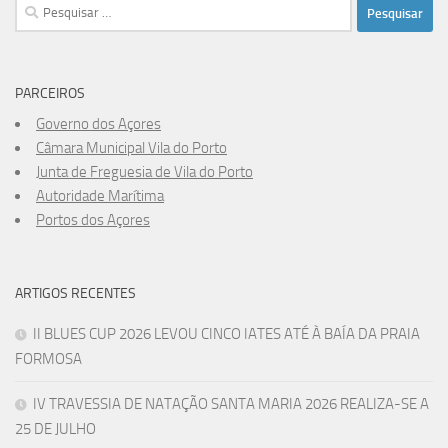
Pesquisar
por:
PARCEIROS
Governo dos Açores
Câmara Municipal Vila do Porto
Junta de Freguesia de Vila do Porto
Autoridade Marítima
Portos dos Açores
ARTIGOS RECENTES
II BLUES CUP 2026 LEVOU CINCO IATES ATÉ À BAÍA DA PRAIA
FORMOSA
IV TRAVESSIA DE NATAÇÃO SANTA MARIA 2026 REALIZA-SE A
25 DE JULHO