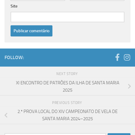
Site
FOLLOW:
NEXT STORY
XI ENCONTRO DE PATRÕES DA ILHA DE SANTA MARIA
2025
PREVIOUS STORY
2.ª PROVA LOCAL DO XIV CAMPEONATO DE VELA DE
SANTA MARIA 2024–2025