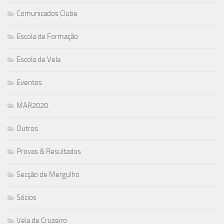
Comunicados Clube
Escola de Formação
Escola de Vela
Eventos
MAR2020
Outros
Provas & Resultados
Secção de Mergulho
Sócios
Vela de Cruzeiro