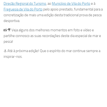
Direção Regional do Turismo
, ao
Município de Vila do Porto
e à
Freguesia de Vila do Porto
pelo apoio prestado, fundamental para a
concretização de mais uma edição desta tradicional prova de pesca
desportiva.
📸🎥 Veja alguns dos melhores momentos em foto e vídeo e
partilhe connosco as suas recordações deste dia especial de mar e
pesca!
⚓ Até à próxima edição! Que o espírito do mar continue sempre a
inspirar-nos.