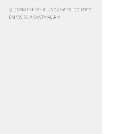
CNSM RECEBE ALUNOS DA EBI DO TOPO
EM VISITA A SANTA MARIA