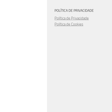
POLÍTICA DE PRIVACIDADE
Política de Privacidade
Política de Cookies