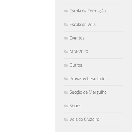
Escola de Formação
Escola de Vela
Eventos
MAR2020
Outros
Provas & Resultados
Secção de Mergulho
Sócios
Vela de Cruzeiro