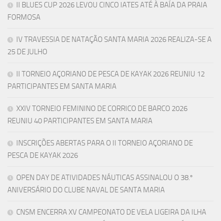
II BLUES CUP 2026 LEVOU CINCO IATES ATÉ À BAÍA DA PRAIA
FORMOSA
IV TRAVESSIA DE NATAÇÃO SANTA MARIA 2026 REALIZA-SE A
25 DE JULHO
II TORNEIO AÇORIANO DE PESCA DE KAYAK 2026 REUNIU 12
PARTICIPANTES EM SANTA MARIA
XXIV TORNEIO FEMININO DE CORRICO DE BARCO 2026
REUNIU 40 PARTICIPANTES EM SANTA MARIA
INSCRIÇÕES ABERTAS PARA O II TORNEIO AÇORIANO DE
PESCA DE KAYAK 2026
OPEN DAY DE ATIVIDADES NÁUTICAS ASSINALOU O 38.º
ANIVERSÁRIO DO CLUBE NAVAL DE SANTA MARIA
CNSM ENCERRA XV CAMPEONATO DE VELA LIGEIRA DA ILHA