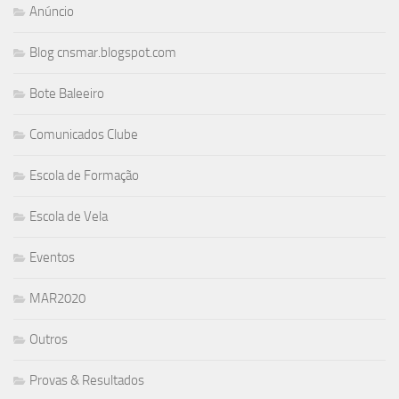
Anúncio
Blog cnsmar.blogspot.com
Bote Baleeiro
Comunicados Clube
Escola de Formação
Escola de Vela
Eventos
MAR2020
Outros
Provas & Resultados