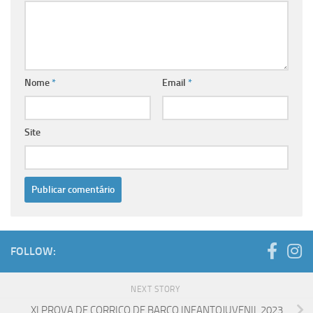
Nome
*
Email
*
Site
FOLLOW:
NEXT STORY
XI PROVA DE CORRICO DE BARCO INFANTOJUVENIL 2023