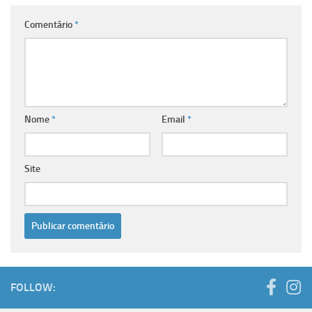
Comentário
*
Nome
*
Email
*
Site
FOLLOW: