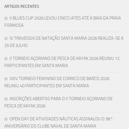
ARTIGOS RECENTES
II BLUES CUP 2026 LEVOU CINCO IATES ATÉ À BAÍA DA PRAIA
FORMOSA
IV TRAVESSIA DE NATAÇÃO SANTA MARIA 2026 REALIZA-SE A
25 DE JULHO
II TORNEIO AÇORIANO DE PESCA DE KAYAK 2026 REUNIU 12
PARTICIPANTES EM SANTA MARIA
XXIV TORNEIO FEMININO DE CORRICO DE BARCO 2026
REUNIU 40 PARTICIPANTES EM SANTA MARIA
INSCRIÇÕES ABERTAS PARA O II TORNEIO AÇORIANO DE
PESCA DE KAYAK 2026
OPEN DAY DE ATIVIDADES NÁUTICAS ASSINALOU O 38.º
ANIVERSÁRIO DO CLUBE NAVAL DE SANTA MARIA