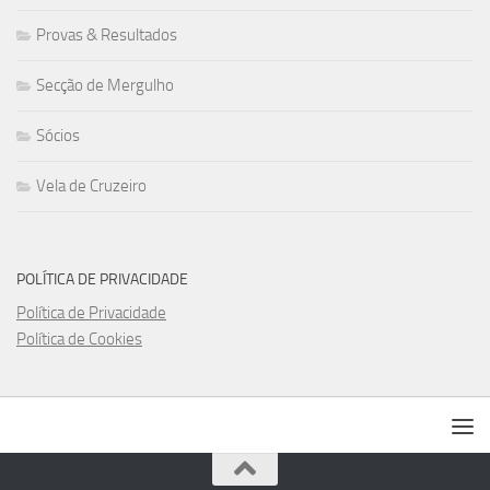
Provas & Resultados
Secção de Mergulho
Sócios
Vela de Cruzeiro
POLÍTICA DE PRIVACIDADE
Política de Privacidade
Política de Cookies