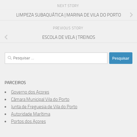
NEXT STORY
LIMPEZA SUBAQUÁTICA | MARINA DE VILA DO PORTO
PREVIOUS STORY
ESCOLA DE VELA | TREINOS
Pesquisar
por:
PARCEIROS
Governo dos Açores
Câmara Municipal Vila do Porto
Junta de Freguesia de Vila do Porto
Autoridade Marítima
Portos dos Açores