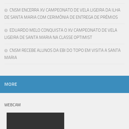
CNSM ENCERRA XV CAMPEONATO DE VELA LIGEIRA DA ILHA
DE SANTA MARIA COM CERIMÓNIA DE ENTREGA DE PRÉMIOS
EDUARDO MELO CONQUISTA O XV CAMPEONATO DE VELA
LIGEIRA DE SANTA MARIA NA CLASSE OPTIMIST
CNSM RECEBE ALUNOS DA EBI DO TOPO EM VISITA A SANTA
MARIA
MORE
WEBCAM