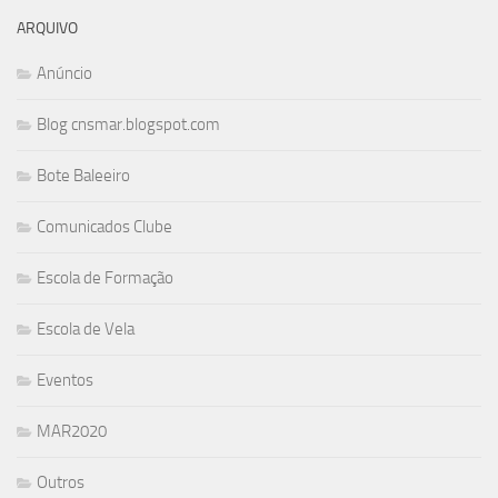
ARQUIVO
Anúncio
Blog cnsmar.blogspot.com
Bote Baleeiro
Comunicados Clube
Escola de Formação
Escola de Vela
Eventos
MAR2020
Outros