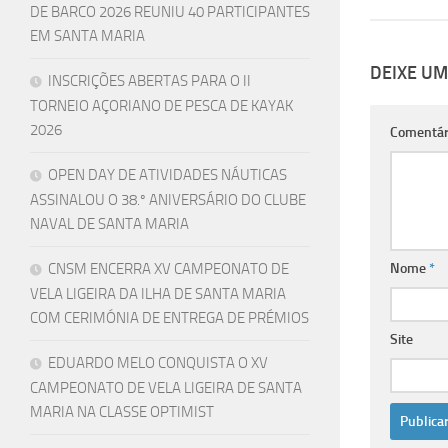
DE BARCO 2026 REUNIU 40 PARTICIPANTES
EM SANTA MARIA
DEIXE U
INSCRIÇÕES ABERTAS PARA O II
TORNEIO AÇORIANO DE PESCA DE KAYAK
2026
Comentár
OPEN DAY DE ATIVIDADES NÁUTICAS
ASSINALOU O 38.º ANIVERSÁRIO DO CLUBE
NAVAL DE SANTA MARIA
CNSM ENCERRA XV CAMPEONATO DE
Nome
*
VELA LIGEIRA DA ILHA DE SANTA MARIA
COM CERIMÓNIA DE ENTREGA DE PRÉMIOS
Site
EDUARDO MELO CONQUISTA O XV
CAMPEONATO DE VELA LIGEIRA DE SANTA
MARIA NA CLASSE OPTIMIST