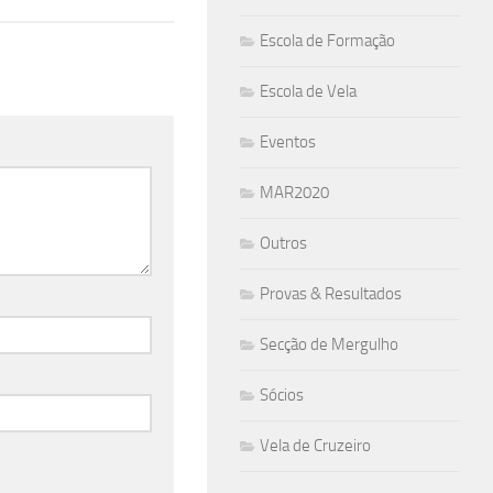
Escola de Formação
Escola de Vela
Eventos
MAR2020
Outros
Provas & Resultados
Secção de Mergulho
Sócios
Vela de Cruzeiro