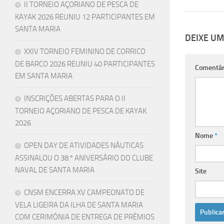
II TORNEIO AÇORIANO DE PESCA DE
KAYAK 2026 REUNIU 12 PARTICIPANTES EM
SANTA MARIA
DEIXE U
XXIV TORNEIO FEMININO DE CORRICO
DE BARCO 2026 REUNIU 40 PARTICIPANTES
Comentár
EM SANTA MARIA
INSCRIÇÕES ABERTAS PARA O II
TORNEIO AÇORIANO DE PESCA DE KAYAK
2026
Nome
*
OPEN DAY DE ATIVIDADES NÁUTICAS
ASSINALOU O 38.º ANIVERSÁRIO DO CLUBE
NAVAL DE SANTA MARIA
Site
CNSM ENCERRA XV CAMPEONATO DE
VELA LIGEIRA DA ILHA DE SANTA MARIA
COM CERIMÓNIA DE ENTREGA DE PRÉMIOS