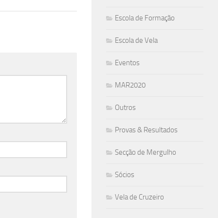
Escola de Formação
Escola de Vela
Eventos
MAR2020
Outros
Provas & Resultados
Secção de Mergulho
Sócios
Vela de Cruzeiro