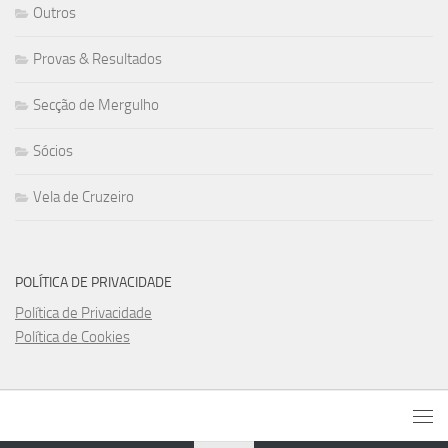
Outros
Provas & Resultados
Secção de Mergulho
Sócios
Vela de Cruzeiro
POLÍTICA DE PRIVACIDADE
Política de Privacidade
Política de Cookies