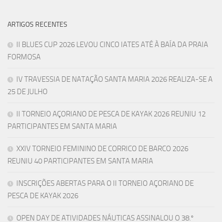
ARTIGOS RECENTES
II BLUES CUP 2026 LEVOU CINCO IATES ATÉ À BAÍA DA PRAIA
FORMOSA
IV TRAVESSIA DE NATAÇÃO SANTA MARIA 2026 REALIZA-SE A
25 DE JULHO
II TORNEIO AÇORIANO DE PESCA DE KAYAK 2026 REUNIU 12
PARTICIPANTES EM SANTA MARIA
XXIV TORNEIO FEMININO DE CORRICO DE BARCO 2026
REUNIU 40 PARTICIPANTES EM SANTA MARIA
INSCRIÇÕES ABERTAS PARA O II TORNEIO AÇORIANO DE
PESCA DE KAYAK 2026
OPEN DAY DE ATIVIDADES NÁUTICAS ASSINALOU O 38.º