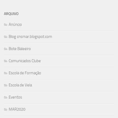
ARQUIVO
Anúncio
Blog cnsmar.blogspot.com
Bote Baleeiro
Comunicados Clube
Escola de Formação
Escola de Vela
Eventos
MAR2020