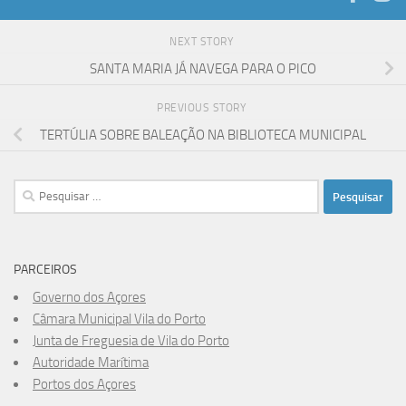
NEXT STORY
SANTA MARIA JÁ NAVEGA PARA O PICO
PREVIOUS STORY
TERTÚLIA SOBRE BALEAÇÃO NA BIBLIOTECA MUNICIPAL
Pesquisar
por:
PARCEIROS
Governo dos Açores
Câmara Municipal Vila do Porto
Junta de Freguesia de Vila do Porto
Autoridade Marítima
Portos dos Açores