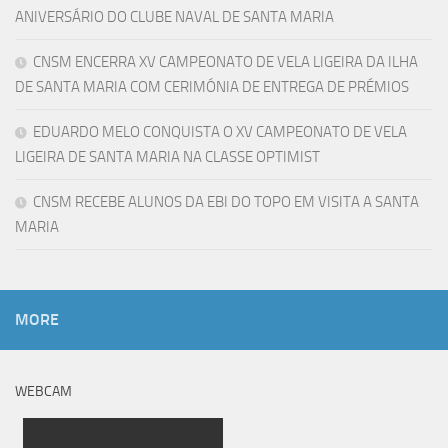
ANIVERSÁRIO DO CLUBE NAVAL DE SANTA MARIA
CNSM ENCERRA XV CAMPEONATO DE VELA LIGEIRA DA ILHA
DE SANTA MARIA COM CERIMÓNIA DE ENTREGA DE PRÉMIOS
EDUARDO MELO CONQUISTA O XV CAMPEONATO DE VELA
LIGEIRA DE SANTA MARIA NA CLASSE OPTIMIST
CNSM RECEBE ALUNOS DA EBI DO TOPO EM VISITA A SANTA
MARIA
MORE
WEBCAM