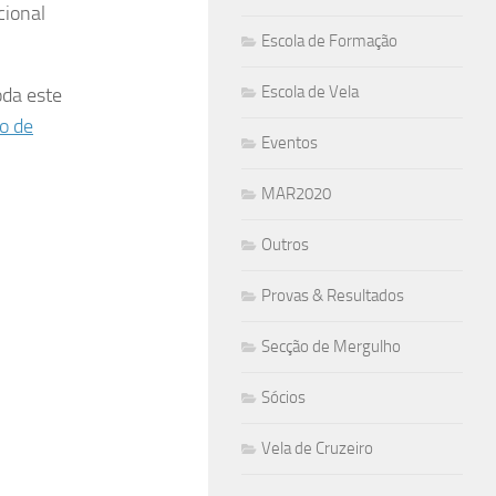
cional
Escola de Formação
Escola de Vela
oda este
o de
Eventos
MAR2020
Outros
Provas & Resultados
Secção de Mergulho
Sócios
Vela de Cruzeiro