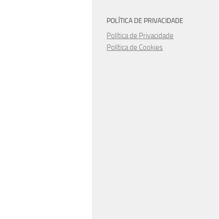
POLÍTICA DE PRIVACIDADE
Política de Privacidade
Política de Cookies