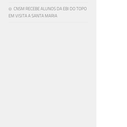
CNSM RECEBE ALUNOS DA EBI DO TOPO
EM VISITA A SANTA MARIA