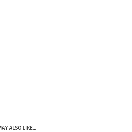
AY ALSO LIKE...