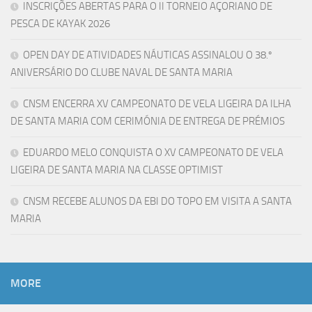
INSCRIÇÕES ABERTAS PARA O II TORNEIO AÇORIANO DE
PESCA DE KAYAK 2026
OPEN DAY DE ATIVIDADES NÁUTICAS ASSINALOU O 38.º
ANIVERSÁRIO DO CLUBE NAVAL DE SANTA MARIA
CNSM ENCERRA XV CAMPEONATO DE VELA LIGEIRA DA ILHA
DE SANTA MARIA COM CERIMÓNIA DE ENTREGA DE PRÉMIOS
EDUARDO MELO CONQUISTA O XV CAMPEONATO DE VELA
LIGEIRA DE SANTA MARIA NA CLASSE OPTIMIST
CNSM RECEBE ALUNOS DA EBI DO TOPO EM VISITA A SANTA
MARIA
MORE