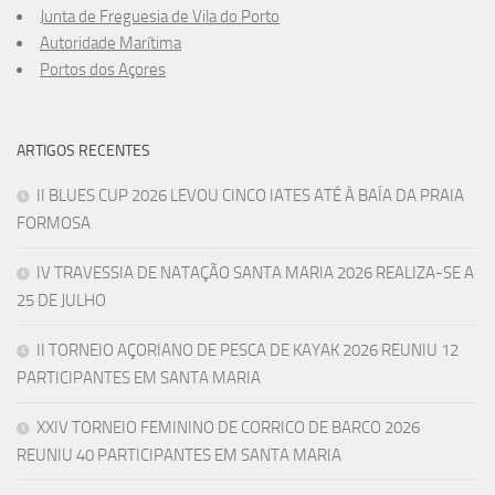
Junta de Freguesia de Vila do Porto
Autoridade Marítima
Portos dos Açores
ARTIGOS RECENTES
II BLUES CUP 2026 LEVOU CINCO IATES ATÉ À BAÍA DA PRAIA
FORMOSA
IV TRAVESSIA DE NATAÇÃO SANTA MARIA 2026 REALIZA-SE A
25 DE JULHO
II TORNEIO AÇORIANO DE PESCA DE KAYAK 2026 REUNIU 12
PARTICIPANTES EM SANTA MARIA
XXIV TORNEIO FEMININO DE CORRICO DE BARCO 2026
REUNIU 40 PARTICIPANTES EM SANTA MARIA