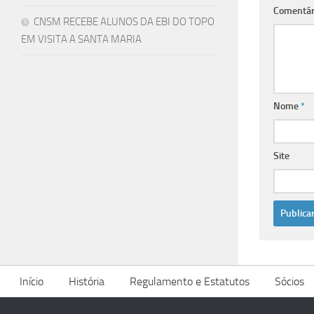
Comentár
CNSM RECEBE ALUNOS DA EBI DO TOPO
EM VISITA A SANTA MARIA
Nome
*
Site
Início
História
Regulamento e Estatutos
Sócios