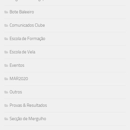
Bote Baleeiro
Comunicados Clube
Escola de Formação
Escola de Vela
Eventos
MAR2020
Outros
Provas & Resultados
Secção de Mergulho