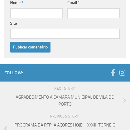
Nome
*
Email
*
Site
FOLLOW:
NEXT STORY
AGRADECIMENTO À CÂMARA MUNICIPAL DE VILA DO
PORTO
PREVIOUS STORY
PROGRAMA DA RTP-A AÇORES HOJE – XXXIII TORNEIO