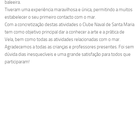
baleeira.
Tiveram uma experiência maravilhosa e única, permitindo a muitos
estabelecer o seu primeiro contacto com o mar.
Com a concretização destas atividades o Clube Naval de Santa Maria
tem como objetivo principal dar a conhecer a arte e a prática de
Vela, bem como todas as atividades relacionadas com o mar.
Agradecemos a todas as crianças e professores presentes. Foi sem
dúvida dias inesquecíveis e uma grande satisfação para todos que
participaram!