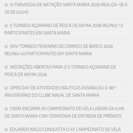
IV TRAVESSIA DE NATAÇÃO SANTA MARIA 2026 REALIZA-SE A
25 DE JULHO
II TORNEIO AÇORIANO DE PESCA DE KAYAK 2026 REUNIU 12
PARTICIPANTES EM SANTA MARIA
XXIV TORNEIO FEMININO DE CORRICO DE BARCO 2026
REUNIU 40 PARTICIPANTES EM SANTA MARIA
INSCRIÇÕES ABERTAS PARA O II TORNEIO AÇORIANO DE
PESCA DE KAYAK 2026
OPEN DAY DE ATIVIDADES NÁUTICAS ASSINALOU O 38.º
ANIVERSÁRIO DO CLUBE NAVAL DE SANTA MARIA
CNSM ENCERRA XV CAMPEONATO DE VELA LIGEIRA DA ILHA
DE SANTA MARIA COM CERIMÓNIA DE ENTREGA DE PRÉMIOS
EDUARDO MELO CONQUISTA O XV CAMPEONATO DE VELA