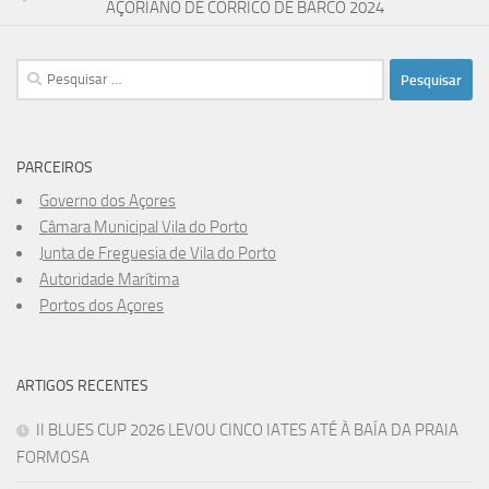
AÇORIANO DE CORRICO DE BARCO 2024
Pesquisar
por:
PARCEIROS
Governo dos Açores
Câmara Municipal Vila do Porto
Junta de Freguesia de Vila do Porto
Autoridade Marítima
Portos dos Açores
ARTIGOS RECENTES
II BLUES CUP 2026 LEVOU CINCO IATES ATÉ À BAÍA DA PRAIA
FORMOSA